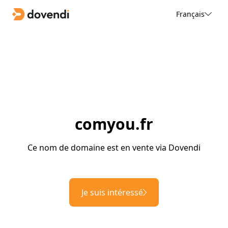
Français
comyou.fr
Ce nom de domaine est en vente via Dovendi
Je suis intéressé