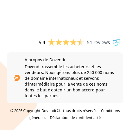
9.4
51 reviews
A propos de Dovendi
Dovendi rassemble les acheteurs et les
vendeurs. Nous gérons plus de 250 000 noms
de domaine internationaux et servons
d'intermédiaire pour la vente de ces noms,
dans le but d'obtenir un bon accord pour
toutes les parties.
© 2026 Copyright Dovendi © - tous droits réservés |
Conditions
générales
|
Déclaration de confidentialité